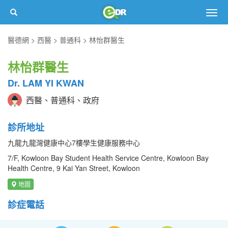
Togg
navig
醫德網
西醫
普通科
林怡群醫生
林怡群醫生
Dr. LAM YI KWAN
西醫、普通科、政府
診所地址
九龍九龍灣健康中心7樓學生健康服務中心
7/F, Kowloon Bay Student Health Service Centre, Kowloon Bay
Health Centre, 9 Kai Yan Street, Kowloon
地圖
診症電話