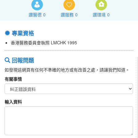
讚醫德
0
讚服務
0
讚環境
0
專業資格
香港醫務委員會執照 LMCHK 1995
回報問題
如發現這網頁有任何不準確的地方或有改善之處，請讓我們知道。
有關事情
輸入資料