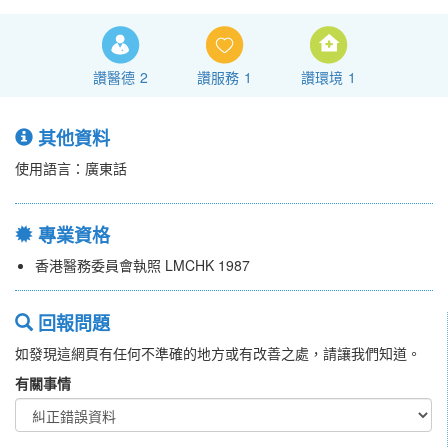
讚醫德
2
讚服務
1
讚環境
1
其他資料
使用語言：廣東話
專業資格
香港醫務委員會執照 LMCHK 1987
回報問題
如發現這網頁有任何不準確的地方或有改善之處，請讓我們知道。
有關事情