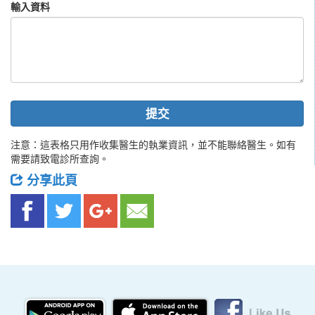
輸入資料
提交
注意：這表格只用作收集醫生的執業資訊，並不能聯絡醫生。如有
需要請致電診所查詢。
分享此頁