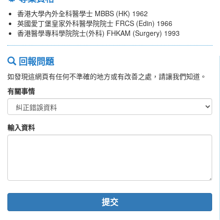
香港大學內外全科醫學士 MBBS (HK) 1962
英國愛丁堡皇家外科醫學院院士 FRCS (Edin) 1966
香港醫學專科學院院士(外科) FHKAM (Surgery) 1993
回報問題
如發現這網頁有任何不準確的地方或有改善之處，請讓我們知道。
有關事情
輸入資料
提交