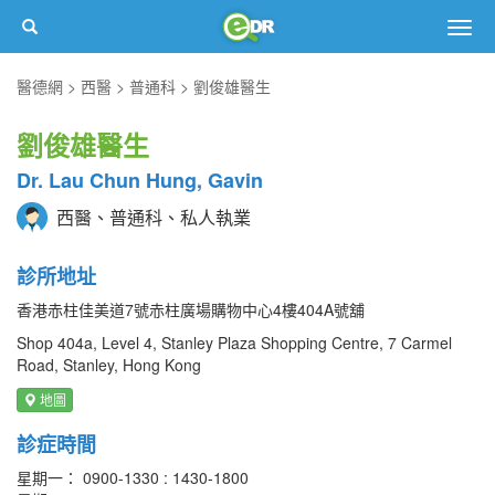
Togg
navig
醫德網
西醫
普通科
劉俊雄醫生
劉俊雄醫生
Dr. Lau Chun Hung, Gavin
西醫、普通科、私人執業
診所地址
香港赤柱佳美道7號赤柱廣場購物中心4樓404A號舖
Shop 404a, Level 4, Stanley Plaza Shopping Centre, 7 Carmel
Road, Stanley, Hong Kong
地圖
診症時間
星期一： 0900-1330 : 1430-1800