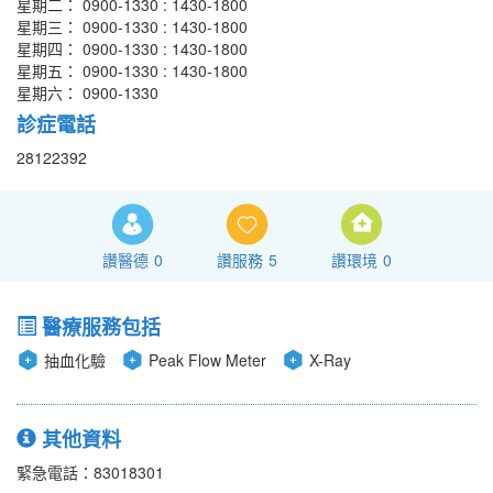
星期二： 0900-1330 : 1430-1800
星期三： 0900-1330 : 1430-1800
星期四： 0900-1330 : 1430-1800
星期五： 0900-1330 : 1430-1800
星期六： 0900-1330
診症電話
28122392
讚醫德
0
讚服務
5
讚環境
0
醫療服務包括
抽血化驗
Peak Flow Meter
X-Ray
其他資料
緊急電話：83018301