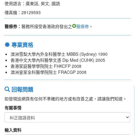
使用語言：廣東話, 英文, 國語
傳真機：28129593
醫療券：
醫務所接受香港政府發出之
醫療券
。
專業資格
澳洲雪梨大學內外全科醫學士 MBBS (Sydney) 1990
香港中文大學內科醫學文憑 Dip Med (CUHK) 2005
香港家庭醫學學院院士 FHKCFP 2008
澳洲皇家全科醫學院院士 FRACGP 2008
回報問題
如發現這網頁有任何不準確的地方或有改善之處，請讓我們知道。
有關事情
輸入資料