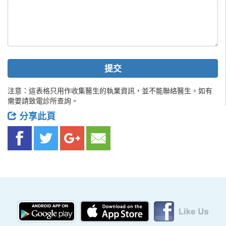
提交
注意：這表格只用作收集醫生的執業資訊，並不能聯絡醫生。如有
需要請致電診所查詢。
分享此頁