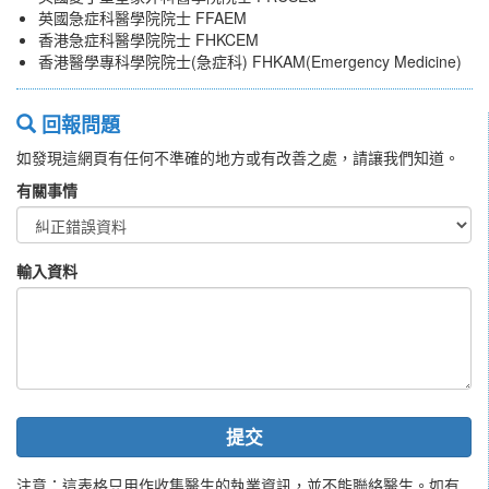
英國急症科醫學院院士 FFAEM
香港急症科醫學院院士 FHKCEM
香港醫學專科學院院士(急症科) FHKAM(Emergency Medicine)
回報問題
如發現這網頁有任何不準確的地方或有改善之處，請讓我們知道。
有關事情
輸入資料
提交
注意：這表格只用作收集醫生的執業資訊，並不能聯絡醫生。如有