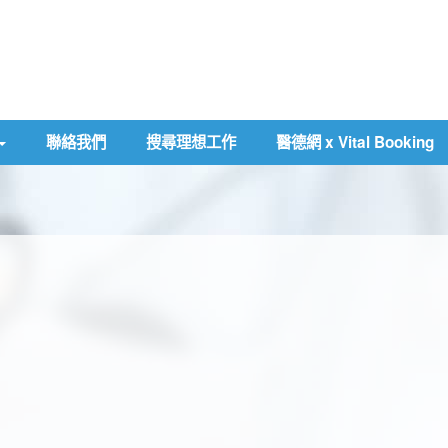
聯絡我們
搜尋理想工作
醫德網 x Vital Booking