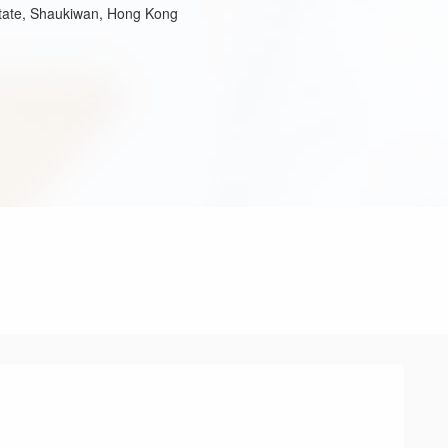
state, Shaukiwan, Hong Kong