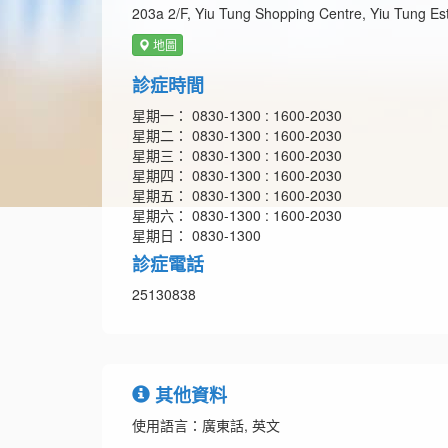
203a 2/F, Yiu Tung Shopping Centre, Yiu Tung E
地圖
診症時間
星期一： 0830-1300 : 1600-2030
星期二： 0830-1300 : 1600-2030
星期三： 0830-1300 : 1600-2030
星期四： 0830-1300 : 1600-2030
星期五： 0830-1300 : 1600-2030
星期六： 0830-1300 : 1600-2030
星期日： 0830-1300
診症電話
25130838
其他資料
使用語言：廣東話, 英文