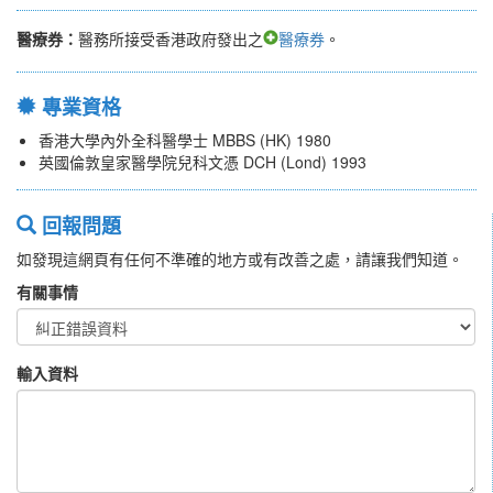
醫療券：
醫務所接受香港政府發出之
醫療券
。
專業資格
香港大學內外全科醫學士 MBBS (HK) 1980
英國倫敦皇家醫學院兒科文憑 DCH (Lond) 1993
回報問題
如發現這網頁有任何不準確的地方或有改善之處，請讓我們知道。
有關事情
輸入資料