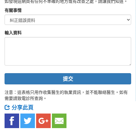
如發現這網頁有任何不準確的地方或有改善之處，請讓我們知道。
有關事情
輸入資料
提交
注意：這表格只用作收集醫生的執業資訊，並不能聯絡醫生。如有
需要請致電診所查詢。
分享此頁