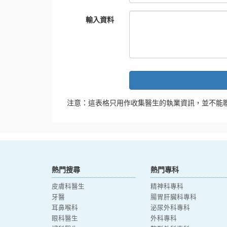
輸入資料
注意：這表格只用作收集醫生的執業資訊，並不能
熱門搜尋
熱門專科
皮膚科醫生
精神科專科
牙醫
腸胃肝臟科專科
耳鼻喉科
泌尿外科專科
眼科醫生
外科專科