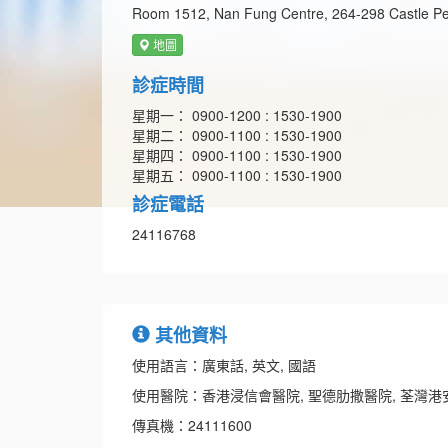
Room 1512, Nan Fung Centre, 264-298 Castle P
地圖
診症時間
星期一： 0900-1200 : 1530-1900
星期二： 0900-1100 : 1530-1900
星期四： 0900-1100 : 1530-1900
星期五： 0900-1100 : 1530-1900
診症電話
24116768
其他資料
使用語言：廣東話, 英文, 國語
使用醫院：香港浸信會醫院, 聖德肋撒醫院, 荃灣港
傳真機：24111600