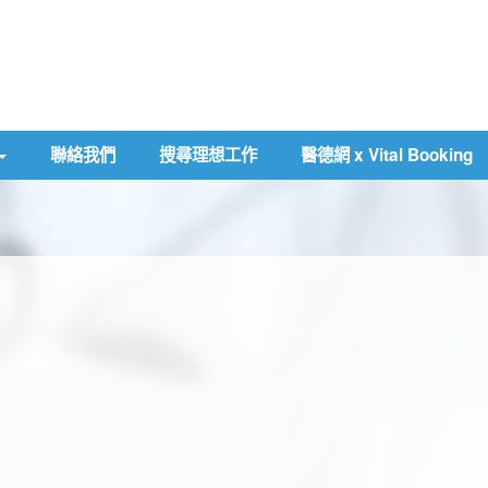
聯絡我們
搜尋理想工作
醫德網 x Vital Booking