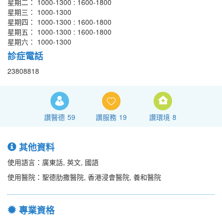
星期二： 1000-1300 : 1600-1800
星期三： 1000-1300
星期四： 1000-1300 : 1600-1800
星期五： 1000-1300 : 1600-1800
星期六： 1000-1300
診症電話
23808818
讚醫德
59
讚服務
19
讚環境
8
其他資料
使用語言：廣東話, 英文, 國語
使用醫院：聖德肋撒醫院, 香港浸會醫院, 養和醫院
專業資格