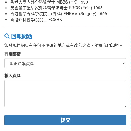
香港大學內外全科醫學士 MBBS (HK) 1990
英國愛丁堡皇家外科醫學院院士 FRCS (Edin) 1995
香港醫學專科學院院士(外科) FHKAM (Surgery) 1999
香港外科醫學院院士 FCSHK
回報問題
如發現這網頁有任何不準確的地方或有改善之處，請讓我們知道。
有關事情
輸入資料
提交