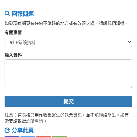
回報問題
如發現這網頁有任何不準確的地方或有改善之處，請讓我們知道。
有關事情
輸入資料
提交
注意：這表格只用作收集醫生的執業資訊，並不能聯絡醫生。如有
需要請致電診所查詢。
分享此頁