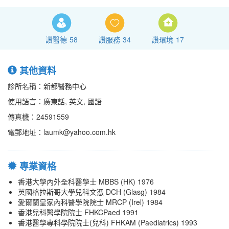
讚醫德
58
讚服務
34
讚環境
17
其他資料
診所名稱：新都醫務中心
使用語言：廣東話, 英文, 國語
傳真機：24591559
電郵地址：laumk@yahoo.com.hk
專業資格
香港大學內外全科醫學士 MBBS (HK) 1976
英國格拉斯哥大學兒科文憑 DCH (Glasg) 1984
愛爾蘭皇家內科醫學院院士 MRCP (Irel) 1984
香港兒科醫學院院士 FHKCPaed 1991
香港醫學專科學院院士(兒科) FHKAM (Paediatrics) 1993