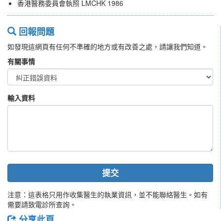
香港醫務委員會執照 LMCHK 1986
回報問題
如發現這網頁有任何不準確的地方或有改善之處，請讓我們知道。
有關事情
輸入資料
提交
注意：這表格只用作收集醫生的執業資訊，並不能聯絡醫生。如有
需要請致電診所查詢。
分享此頁