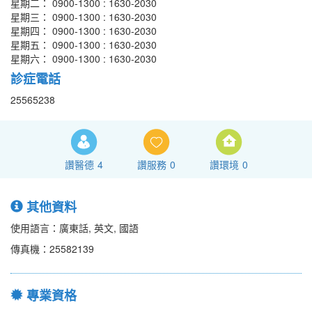
星期二： 0900-1300 : 1630-2030
星期三： 0900-1300 : 1630-2030
星期四： 0900-1300 : 1630-2030
星期五： 0900-1300 : 1630-2030
星期六： 0900-1300 : 1630-2030
診症電話
25565238
讚醫德
4
讚服務
0
讚環境
0
其他資料
使用語言：廣東話, 英文, 國語
傳真機：25582139
專業資格