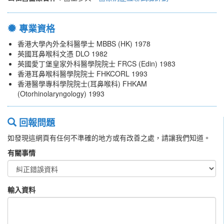
專業資格
香港大學內外全科醫學士 MBBS (HK) 1978
英國耳鼻喉科文憑 DLO 1982
英國愛丁堡皇家外科醫學院院士 FRCS (Edin) 1983
香港耳鼻喉科醫學院院士 FHKCORL 1993
香港醫學專科學院院士(耳鼻喉科) FHKAM
(Otorhinolaryngology) 1993
回報問題
如發現這網頁有任何不準確的地方或有改善之處，請讓我們知道。
有關事情
輸入資料