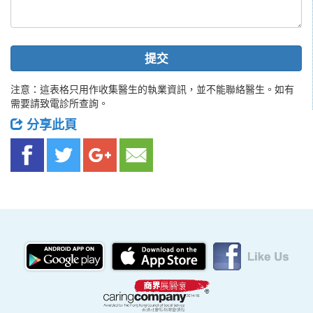
提交
注意：這表格只用作收集醫生的執業資訊，並不能聯絡醫生。如有
需要請致電診所查詢。
分享此頁