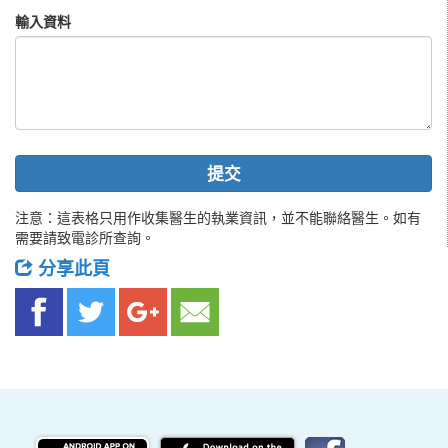
輸入資料
提交
注意：這表格只用作收集醫生的執業資訊，並不能聯絡醫生。如有
需要請致電診所查詢。
分享此頁