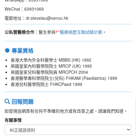
WeChat：63931069
電郵地址：dr.stevelau@venco.hk
公私營醫療合作：
醫生參與
醫療病歷互聯試驗計劃
。
專業資格
香港大學內外全科醫學士 MBBS (HK) 1992
英國皇家內科醫學院院士 MRCP (UK) 1995
英國皇家兒科醫學院院員 MRCPCH 2004
香港醫學專科學院院士(兒科) FHKAM (Paediatrics) 1999
香港兒科醫學院院士 FHKCPaed 1999
回報問題
如發現這網頁有任何不準確的地方或有改善之處，請讓我們知道。
有關事情