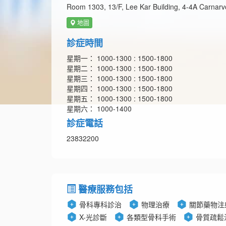
Room 1303, 13/F, Lee Kar Building, 4-4A Carnar
地圖
診症時間
星期一： 1000-1300 : 1500-1800
星期二： 1000-1300 : 1500-1800
星期三： 1000-1300 : 1500-1800
星期四： 1000-1300 : 1500-1800
星期五： 1000-1300 : 1500-1800
星期六： 1000-1400
診症電話
23832200
醫療服務包括
骨科專科診治
物理治療
關節藥物注
X-光診斷
各類型骨科手術
骨質疏鬆