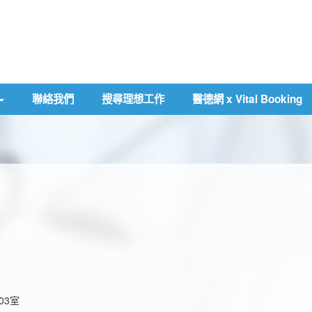
聯絡我們
搜尋理想工作
醫德網 x Vital Booking
03室