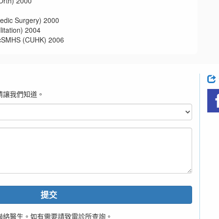
h) 2000
 Surgery) 2000
tion) 2004
 (CUHK) 2006
請讓我們知道。
提交
聯絡醫生。如有需要請致電診所查詢。