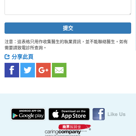
提交
注意：這表格只用作收集醫生的執業資訊，並不能聯絡醫生。如有
需要請致電診所查詢。
分享此頁