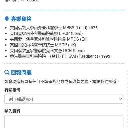
專業資格
英國倫敦大學內外全科醫學士 MBBS (Lond) 1976
英國皇家內外科醫學院執照 LRCP (Lond)
英國愛丁堡皇家外科醫學院院員 MRCS (Ed)
英國皇家內科醫學院院士 MRCP (UK)
英國倫敦皇家醫學院兒科文憑 DCH (Lond)
香港醫學專科學院院士(兒科) FHKAM (Paediatrics) 1993
回報問題
如發現這網頁有任何不準確的地方或有改善之處，請讓我們知道。
有關事情
輸入資料