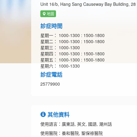
Unit 16/b, Hang Sang Causeway Bay Building, 2
地圖
診症時間
星期一： 1000-1300 : 1500-1800
星期二： 1000-1300 : 1500-1800
星期三： 1000-1300
星期四： 1000-1300 : 1500-1800
星期五： 1000-1300 : 1500-1800
星期六： 1000-1330
診症電話
25779900
其他資料
使用語言：廣東話, 英文, 國語, 潮州話
使用醫院：養和醫院, 聖保祿醫院