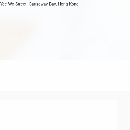
8 Yee Wo Street, Causeway Bay, Hong Kong