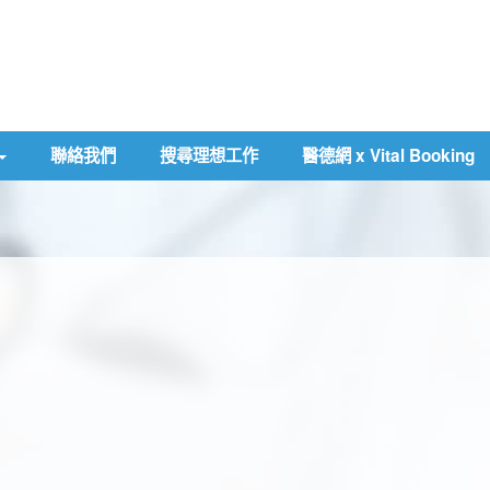
聯絡我們
搜尋理想工作
醫德網 x Vital Booking