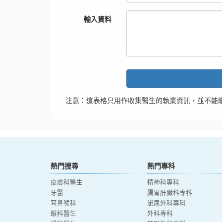
輸入資料
注意：這表格只用作收集醫生的執業資訊，並不能
熱門搜尋
熱門專科
皮膚科醫生
精神科專科
牙醫
腸胃肝臟科專科
耳鼻喉科
泌尿外科專科
眼科醫生
外科專科