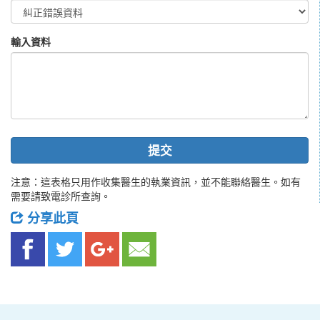
輸入資料
提交
注意：這表格只用作收集醫生的執業資訊，並不能聯絡醫生。如有
需要請致電診所查詢。
分享此頁