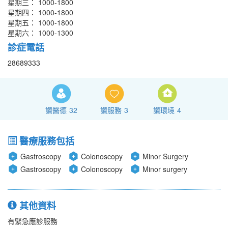
星期三： 1000-1800
星期四： 1000-1800
星期五： 1000-1800
星期六： 1000-1300
診症電話
28689333
讚醫德
32
讚服務
3
讚環境
4
醫療服務包括
Gastroscopy
Colonoscopy
Minor Surgery
Gastroscopy
Colonoscopy
Minor surgery
其他資料
有緊急應診服務