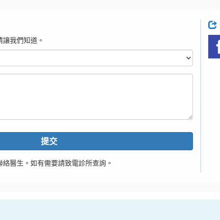
請讓我們知道。
提交
聯絡醫生。如有需要請致電診所查詢。