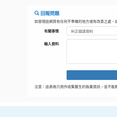
回報問題
如發現這網頁有任何不準確的地方或有改善之處，
有關事情
輸入資料
注意：這表格只用作收集醫生的執業資訊，並不能