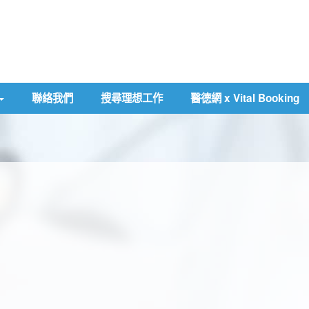
聯絡我們
搜尋理想工作
醫德網 x Vital Booking