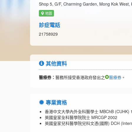
Shop 5, G/F, Charming Garden, Mong Kok West,
地圖
診症電話
21758929
其他資料
醫療券：
醫務所接受香港政府發出之
醫療券
。
專業資格
香港中文大學內外全科醫學士 MBChB (CUHK) 1
英國皇家全科醫學院院士 MRCGP 2002
英國皇家兒科醫學院兒科文憑(國際) DCH (Internati