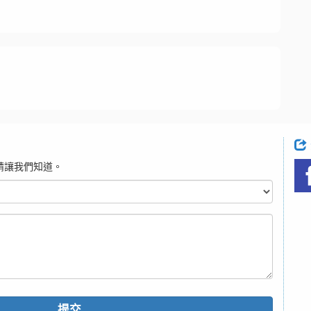
請讓我們知道。
提交