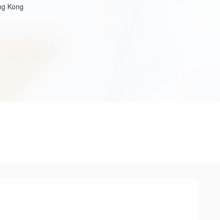
ng Kong