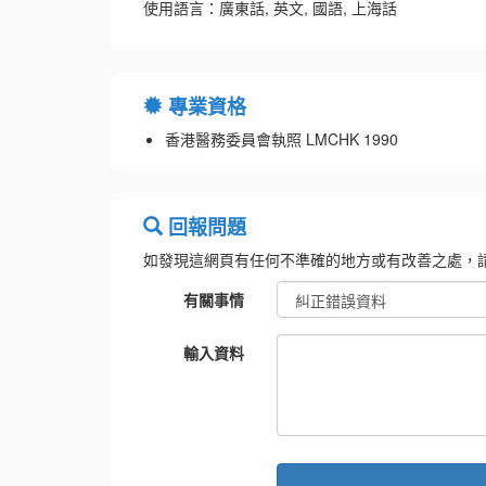
使用語言：廣東話, 英文, 國語, 上海話
專業資格
香港醫務委員會執照 LMCHK 1990
回報問題
如發現這網頁有任何不準確的地方或有改善之處，
有關事情
輸入資料