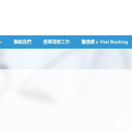
聯絡我們
搜尋理想工作
醫德網 x Vital Booking