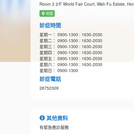
Room 2 2/F World Fair Court, Wah Fu Estate, Ho
地圖
診症時間
星期一： 0900-1300 : 1630-2030
星期二： 0900-1300 : 1630-2030
星期三： 0900-1300 : 1630-2030
星期四： 0900-1300 : 1630-2030
星期五： 0900-1300 : 1630-2030
星期六： 0900-1300 : 1630-2030
星期日： 0900-1300
診症電話
28752309
其他資料
有緊急應診服務