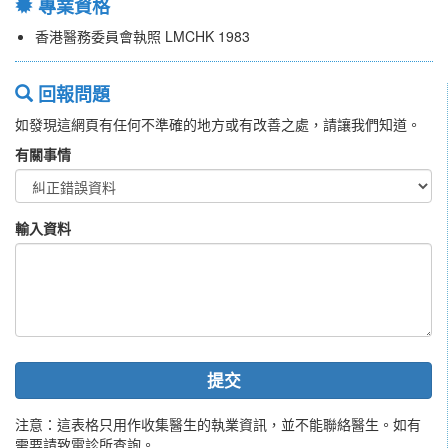
專業資格
香港醫務委員會執照 LMCHK 1983
回報問題
如發現這網頁有任何不準確的地方或有改善之處，請讓我們知道。
有關事情
輸入資料
提交
注意：這表格只用作收集醫生的執業資訊，並不能聯絡醫生。如有
需要請致電診所查詢。