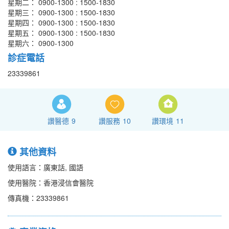
星期二： 0900-1300 : 1500-1830
星期三： 0900-1300 : 1500-1830
星期四： 0900-1300 : 1500-1830
星期五： 0900-1300 : 1500-1830
星期六： 0900-1300
診症電話
23339861
讚醫德
9
讚服務
10
讚環境
11
其他資料
使用語言：廣東話, 國語
使用醫院：香港浸信會醫院
傳真機：23339861