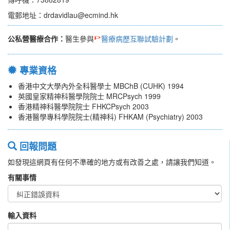
電郵地址：drdavidlau@ecmind.hk
公私營醫療合作：
醫生參與
醫療病歷互聯試驗計劃
。
專業資格
香港中文大學內外全科醫學士 MBChB (CUHK) 1994
英國皇家精神科醫學院院士 MRCPsych 1999
香港精神科醫學院院士 FHKCPsych 2003
香港醫學專科學院院士(精神科) FHKAM (Psychiatry) 2003
回報問題
如發現這網頁有任何不準確的地方或有改善之處，請讓我們知道。
有關事情
輸入資料