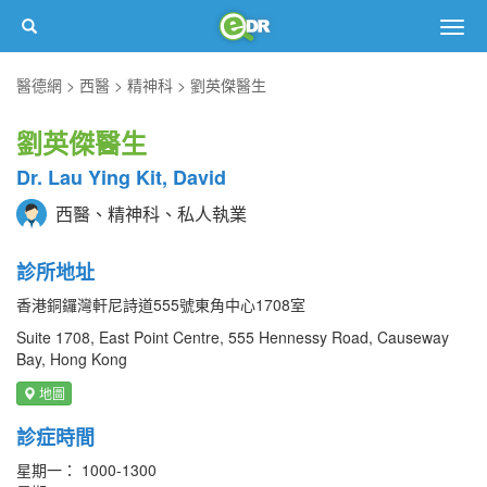
Togg
navig
醫德網
西醫
精神科
劉英傑醫生
劉英傑醫生
Dr. Lau Ying Kit, David
西醫、精神科、私人執業
診所地址
香港銅鑼灣軒尼詩道555號東角中心1708室
Suite 1708, East Point Centre, 555 Hennessy Road, Causeway
Bay, Hong Kong
地圖
診症時間
星期一： 1000-1300