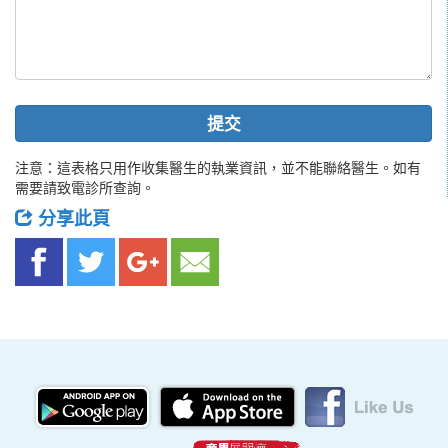
提交
注意：這表格只用作收集醫生的執業資訊，並不能聯絡醫生。如有
需要請致電診所查詢。
分享此頁