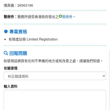
傳真機：26563196
醫療券：
醫務所接受香港政府發出之
醫療券
。
專業資格
有限度註冊 Limited Registration
回報問題
如發現這網頁有任何不準確的地方或有改善之處，請讓我們知道。
有關事情
輸入資料