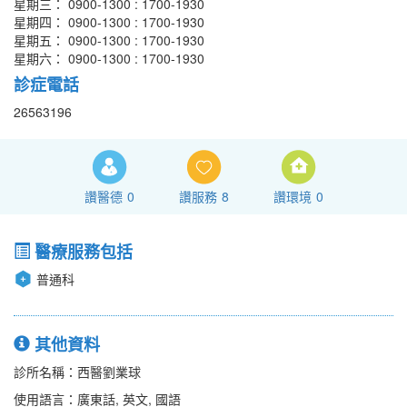
星期三： 0900-1300 : 1700-1930
星期四： 0900-1300 : 1700-1930
星期五： 0900-1300 : 1700-1930
星期六： 0900-1300 : 1700-1930
診症電話
26563196
讚醫德
0
讚服務
8
讚環境
0
醫療服務包括
普通科
其他資料
診所名稱：西醫劉業球
使用語言：廣東話, 英文, 國語