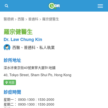
Togg
navig
醫德網
西醫
普通科
羅宗健醫生
羅宗健醫生
Dr. Law Chung Kin
西醫、普通科、私人執業
診所地址
深水埗東京街40號東寧大厦B1地舖
40, Tokyo Street, Sham Shui Po, Hong Kong
地圖
診症時間
星期一： 0930-1300 : 1530-2000
星期二： 0930-1300 : 1530-2000