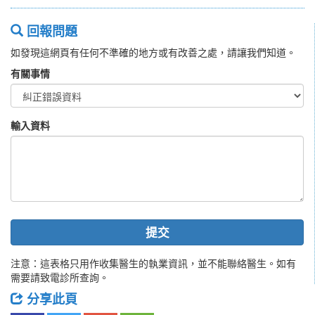
回報問題
如發現這網頁有任何不準確的地方或有改善之處，請讓我們知道。
有關事情
輸入資料
提交
注意：這表格只用作收集醫生的執業資訊，並不能聯絡醫生。如有
需要請致電診所查詢。
分享此頁