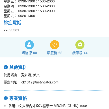
星期三： 0930-1300 : 1530-2000
星期四： 0930-1300 : 1530-2000
星期五： 0930-1300 : 1530-2000
星期六： 0920-1400
診症電話
27093381
讚醫德
90
讚服務
62
讚環境
44
其他資料
使用語言：廣東話, 英文
電郵地址：lck1312@netvigator.com
專業資格
香港中文大學內外全科醫學士 MBChB (CUHK) 1998