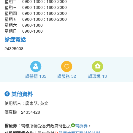
星期二： 0900-1300 : 1600-2000
星期三： 0900-1300 : 1600-2000
星期四： 0900-1300 : 1600-2000
星期五： 0900-1300 : 1600-2000
星期六： 0900-1300
星期日： 0900-1300
診症電話
24325008
讚醫德
135
讚服務
52
讚環境
13
其他資料
使用語言：廣東話, 英文
傳真機：24354428
醫療券：
醫務所接受香港政府發出之
醫療券
。