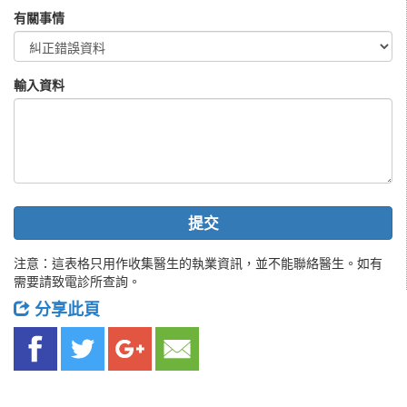
有關事情
輸入資料
提交
注意：這表格只用作收集醫生的執業資訊，並不能聯絡醫生。如有
需要請致電診所查詢。
分享此頁