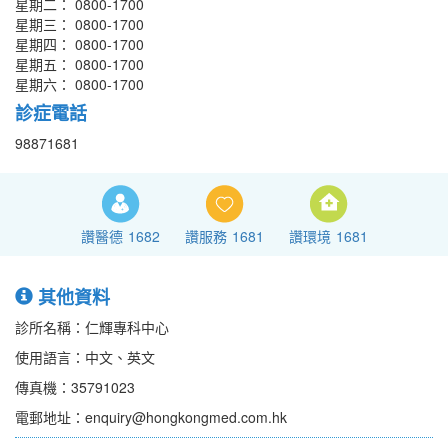
星期二： 0800-1700
星期三： 0800-1700
星期四： 0800-1700
星期五： 0800-1700
星期六： 0800-1700
診症電話
98871681
讚醫德
1682
讚服務
1681
讚環境
1681
其他資料
診所名稱：仁輝專科中心
使用語言：中文、英文
傳真機：35791023
電郵地址：enquiry@hongkongmed.com.hk