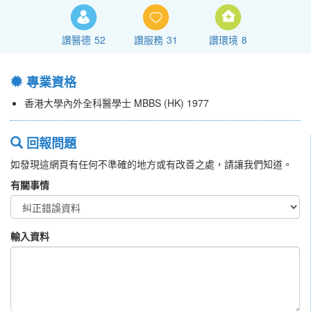
讚醫德
52
讚服務
31
讚環境
8
專業資格
香港大學內外全科醫學士 MBBS (HK) 1977
回報問題
如發現這網頁有任何不準確的地方或有改善之處，請讓我們知道。
有關事情
輸入資料