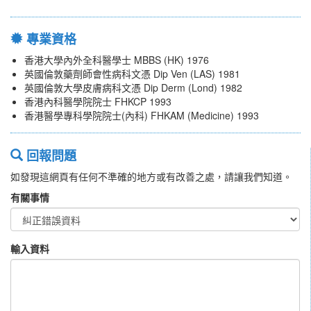
專業資格
香港大學內外全科醫學士 MBBS (HK) 1976
英國倫敦藥劑師會性病科文憑 Dip Ven (LAS) 1981
英國倫敦大學皮膚病科文憑 Dip Derm (Lond) 1982
香港內科醫學院院士 FHKCP 1993
香港醫學專科學院院士(內科) FHKAM (Medicine) 1993
回報問題
如發現這網頁有任何不準確的地方或有改善之處，請讓我們知道。
有關事情
輸入資料