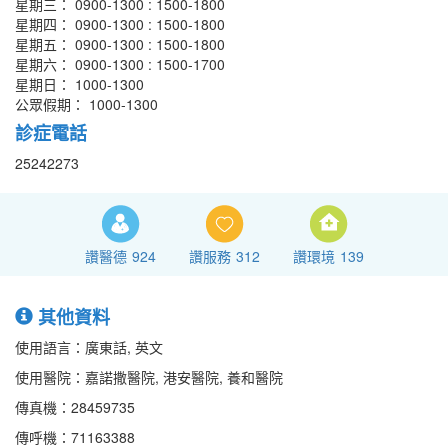
星期三： 0900-1300 : 1500-1800
星期四： 0900-1300 : 1500-1800
星期五： 0900-1300 : 1500-1800
星期六： 0900-1300 : 1500-1700
星期日： 1000-1300
公眾假期： 1000-1300
診症電話
25242273
讚醫德
924
讚服務
312
讚環境
139
其他資料
使用語言：廣東話, 英文
使用醫院：嘉諾撒醫院, 港安醫院, 養和醫院
傳真機：28459735
傳呼機：71163388