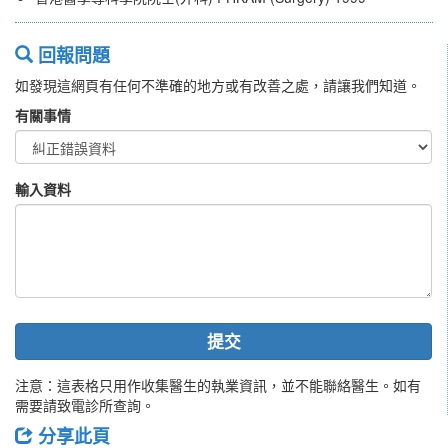
回報問題
如發現這網頁有任何不準確的地方或有改善之處，請讓我們知道。
有關事情
輸入資料
提交
注意：這表格只用作收集醫生的執業資訊，並不能聯絡醫生。如有
需要請致電診所查詢。
分享此頁