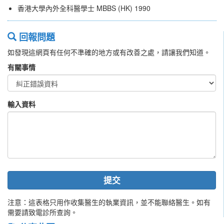
香港大學內外全科醫學士 MBBS (HK) 1990
回報問題
如發現這網頁有任何不準確的地方或有改善之處，請讓我們知道。
有關事情
輸入資料
提交
注意：這表格只用作收集醫生的執業資訊，並不能聯絡醫生。如有
需要請致電診所查詢。