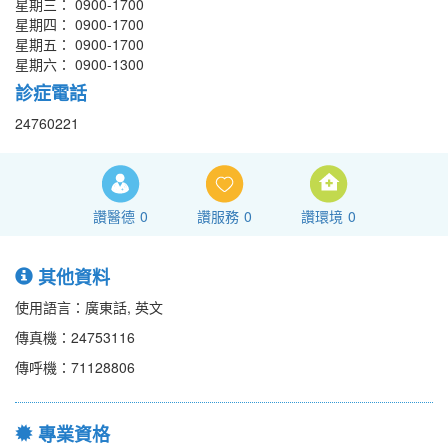
星期三： 0900-1700
星期四： 0900-1700
星期五： 0900-1700
星期六： 0900-1300
診症電話
24760221
讚醫德
0
讚服務
0
讚環境
0
其他資料
使用語言：廣東話, 英文
傳真機：24753116
傳呼機：71128806
專業資格