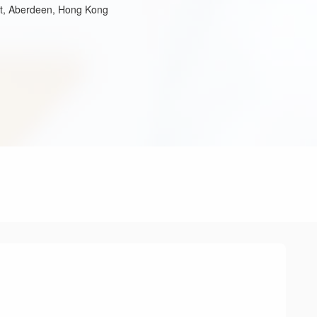
et, Aberdeen, Hong Kong