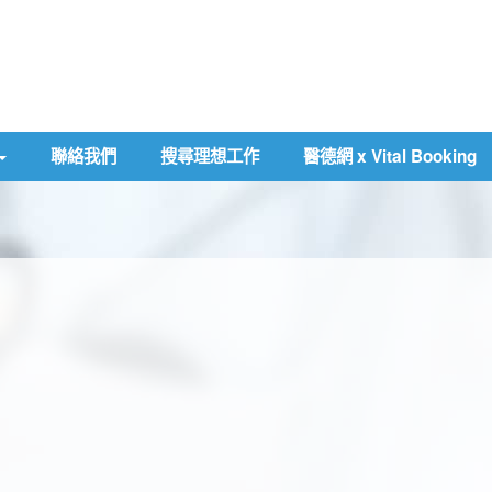
聯絡我們
搜尋理想工作
醫德網 x Vital Booking