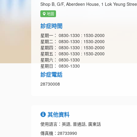
Shop B, G/F, Aberdeen House, 1 Lok Yeung Stre
地圖
診症時間
星期一： 0830-1330 : 1530-2000
星期二： 0830-1330 : 1530-2000
星期四： 0830-1330 : 1530-2000
星期五： 0830-1330 : 1530-2000
星期六： 0830-1330
星期日： 0830-1330
診症電話
28730008
其他資料
使用語言：英語, 普通話, 廣東話
傳真機：28733990