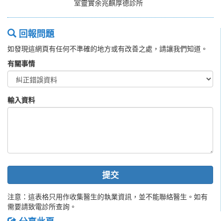
室靈實余兆麒厚德診所
回報問題
如發現這網頁有任何不準確的地方或有改善之處，請讓我們知道。
有關事情
輸入資料
提交
注意：這表格只用作收集醫生的執業資訊，並不能聯絡醫生。如有
需要請致電診所查詢。