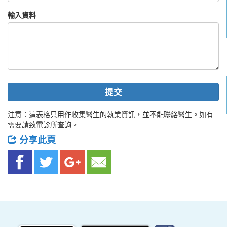
輸入資料
提交
注意：這表格只用作收集醫生的執業資訊，並不能聯絡醫生。如有
需要請致電診所查詢。
分享此頁