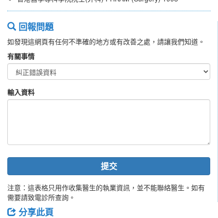
回報問題
如發現這網頁有任何不準確的地方或有改善之處，請讓我們知道。
有關事情
輸入資料
提交
注意：這表格只用作收集醫生的執業資訊，並不能聯絡醫生。如有
需要請致電診所查詢。
分享此頁