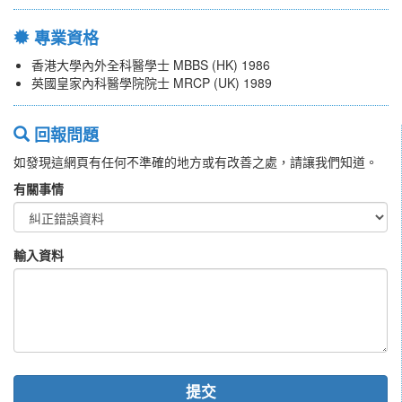
專業資格
香港大學內外全科醫學士 MBBS (HK) 1986
英國皇家內科醫學院院士 MRCP (UK) 1989
回報問題
如發現這網頁有任何不準確的地方或有改善之處，請讓我們知道。
有關事情
輸入資料
提交