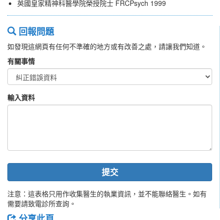
英國皇家精神科醫學院榮授院士 FRCPsych 1999
回報問題
如發現這網頁有任何不準確的地方或有改善之處，請讓我們知道。
有關事情
輸入資料
提交
注意：這表格只用作收集醫生的執業資訊，並不能聯絡醫生。如有
需要請致電診所查詢。
分享此頁