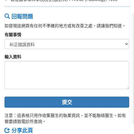
回報問題
如發現這網頁有任何不準確的地方或有改善之處，請讓我們知道。
有關事情
輸入資料
提交
注意：這表格只用作收集醫生的執業資訊，並不能聯絡醫生。如有
需要請致電診所查詢。
分享此頁