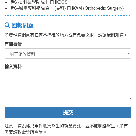
香港骨科醫學院院士 FHKCOS
香港醫學專科學院院士 (骨科) FHKAM (Orthopedic Surgery)
回報問題
如發現這網頁有任何不準確的地方或有改善之處，請讓我們知道。
有關事情
輸入資料
提交
注意：這表格只用作收集醫生的執業資訊，並不能聯絡醫生。如有
需要請致電診所查詢。