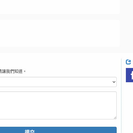
請讓我們知道。
提交