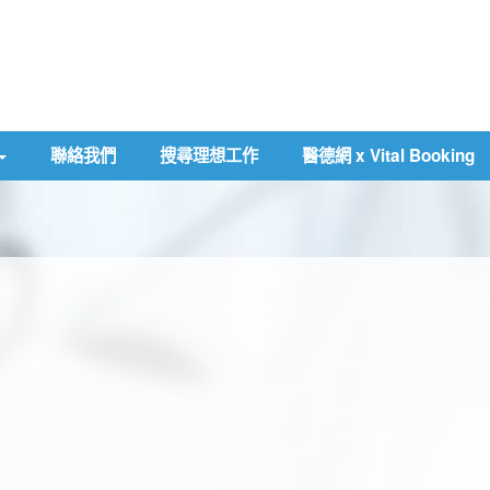
聯絡我們
搜尋理想工作
醫德網 x Vital Booking