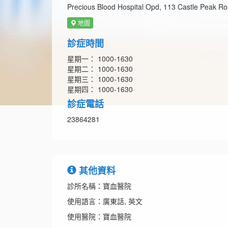
Precious Blood Hospital Opd, 113 Castle Peak R
地圖
診症時間
星期一： 1000-1630
星期二： 1000-1630
星期三： 1000-1630
星期四： 1000-1630
診症電話
23864281
其他資料
診所名稱：寶血醫院
使用語言：廣東話, 英文
使用醫院：寶血醫院