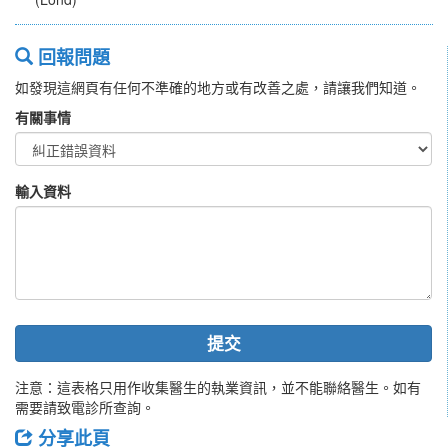
回報問題
如發現這網頁有任何不準確的地方或有改善之處，請讓我們知道。
有關事情
輸入資料
提交
注意：這表格只用作收集醫生的執業資訊，並不能聯絡醫生。如有
需要請致電診所查詢。
分享此頁