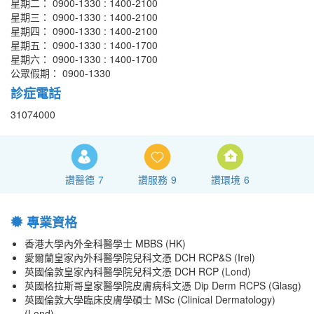
星期二： 0900-1330 : 1400-2100
星期三： 0900-1330 : 1400-2100
星期四： 0900-1330 : 1400-2100
星期五： 0900-1330 : 1400-1700
星期六： 0900-1330 : 1400-1700
公眾假期： 0900-1330
診症電話
31074000
讚醫德
7
讚服務
9
讚環境
6
專業資格
香港大學內外全科醫學士 MBBS (HK)
愛爾蘭皇家內外科醫學院兒科文憑 DCH RCP&S (Irel)
英國倫敦皇家內科醫學院兒科文憑 DCH RCP (Lond)
英國格拉斯哥皇家醫學院皮膚病科文憑 Dip Derm RCPS (Glasg)
英國倫敦大學臨床皮膚學碩士 MSc (Clinical Dermatology)
(Lond)