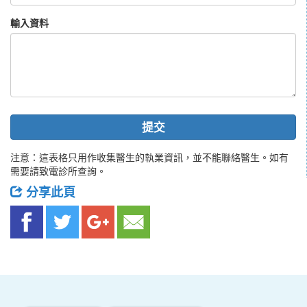
輸入資料
提交
注意：這表格只用作收集醫生的執業資訊，並不能聯絡醫生。如有
需要請致電診所查詢。
分享此頁