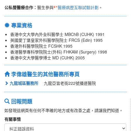
公私營醫療合作：
醫生參與
醫療病歷互聯試驗計劃
。
專業資格
香港中文大學內外全科醫學士 MBChB (CUHK) 1991
英國愛丁堡皇家外科醫學院院士 FRCS (Edin) 1995
香港外科醫學院院士 FCSHK 1995
香港醫學專科學院院士(外科) FHKAM (Surgery) 1998
香港中文大學醫學博士 MD (CUHK) 2005
李偉雄醫生的其他醫務所專頁
九龍城區醫務所
九龍亞皆老街222號播道醫院
回報問題
如發現這網頁有任何不準確的地方或有改善之處，請讓我們知道。
有關事情