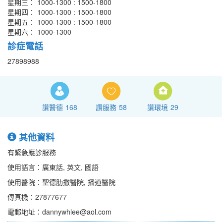
星期三： 1000-1300 : 1500-1800
星期四： 1000-1300 : 1500-1800
星期五： 1000-1300 : 1500-1800
星期六： 1000-1300
診症電話
27898988
讚醫德
168
讚服務
58
讚環境
29
其他資料
有緊急應診服務
使用語言：廣東話, 英文, 國語
使用醫院：聖德肋撒醫院, 播道醫院
傳真機：27877677
電郵地址：dannywhlee@aol.com