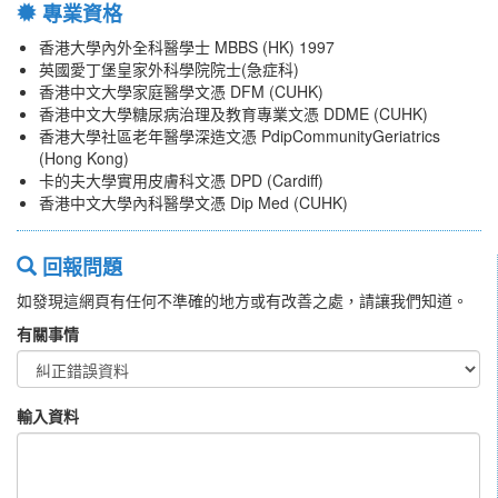
專業資格
香港大學內外全科醫學士 MBBS (HK) 1997
英國愛丁堡皇家外科學院院士(急症科)
香港中文大學家庭醫學文憑 DFM (CUHK)
香港中文大學糖尿病治理及教育專業文憑 DDME (CUHK)
香港大學社區老年醫學深造文憑 PdipCommunityGeriatrics
(Hong Kong)
卡的夫大學實用皮膚科文憑 DPD (Cardiff)
香港中文大學內科醫學文憑 Dip Med (CUHK)
回報問題
如發現這網頁有任何不準確的地方或有改善之處，請讓我們知道。
有關事情
輸入資料