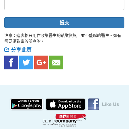
提交
注意：這表格只用作收集醫生的執業資訊，並不能聯絡醫生。如有
需要請致電診所查詢。
分享此頁