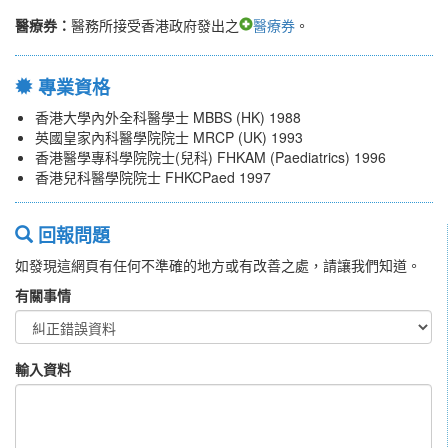
醫療券：
醫務所接受香港政府發出之
醫療券
。
專業資格
香港大學內外全科醫學士 MBBS (HK) 1988
英國皇家內科醫學院院士 MRCP (UK) 1993
香港醫學專科學院院士(兒科) FHKAM (Paediatrics) 1996
香港兒科醫學院院士 FHKCPaed 1997
回報問題
如發現這網頁有任何不準確的地方或有改善之處，請讓我們知道。
有關事情
輸入資料