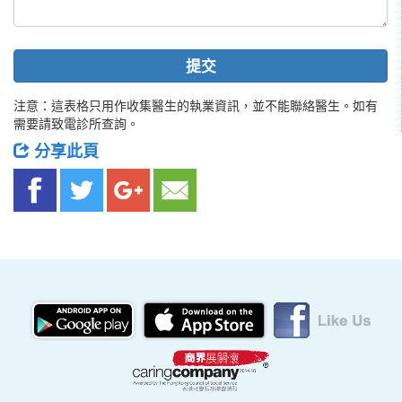
提交
注意：這表格只用作收集醫生的執業資訊，並不能聯絡醫生。如有
需要請致電診所查詢。
分享此頁