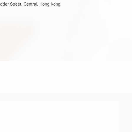
edder Street, Central, Hong Kong