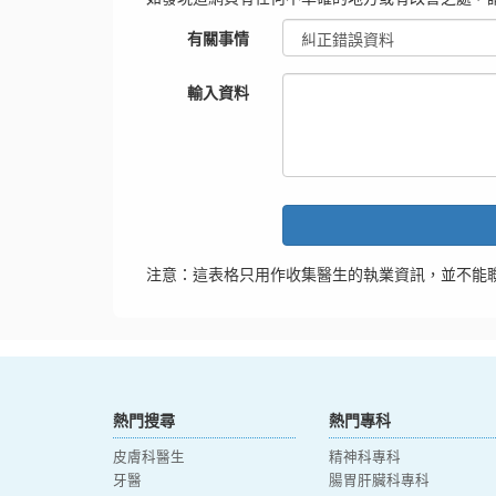
有關事情
輸入資料
注意：這表格只用作收集醫生的執業資訊，並不能
熱門搜尋
熱門專科
皮膚科醫生
精神科專科
牙醫
腸胃肝臟科專科