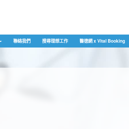
聯絡我們
搜尋理想工作
醫德網 x Vital Booking