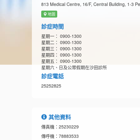
813 Medical Centre, 16/F, Central Building, 1-3 P
地圖
診症時間
星期一： 0900-1300
星期二： 0900-1300
星期三： 0900-1300
星期四： 0900-1300
星期五： 0900-1300
星期六、日及公眾假期在沙田診所
診症電話
25252825
其他資料
傳真機：25230229
傳呼機：78883533