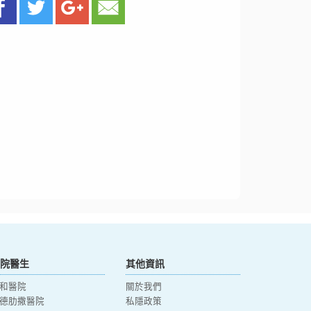
院醫生
其他資訊
和醫院
關於我們
德肋撒醫院
私隱政策