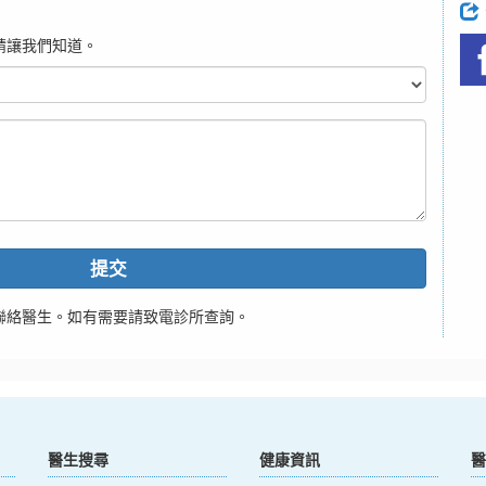
請讓我們知道。
提交
聯絡醫生。如有需要請致電診所查詢。
醫生搜尋
健康資訊
醫