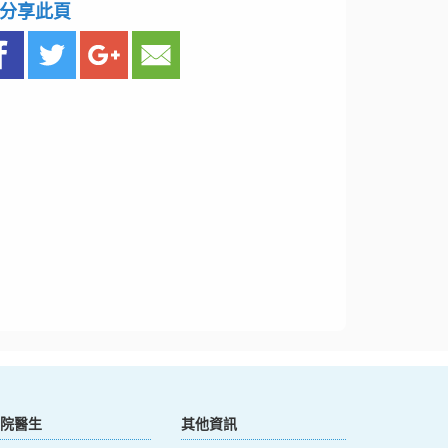
分享此頁
院醫生
其他資訊