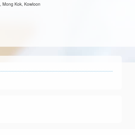
d, Mong Kok, Kowloon