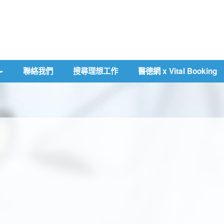
聯絡我們
搜尋理想工作
醫德網 x Vital Booking