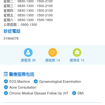
星期二： 0830-1300 : 1500-2100
星期三： 0830-1300 : 1500-2100
星期四： 0830-1300 : 1500-2100
星期五： 0830-1300 : 1500-2100
星期六： 0830-1300 : 1500-1900
公眾假期： 0900-1300
診症電話
31964078
讚醫德
38
讚服務
14
讚環境
10
醫療服務包括
ECG Machine
Gynaecological Examination
Acne Consultation
Chronic Medical Disease Follow Up (HT
DM)