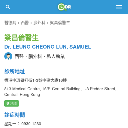
Togg
navig
醫德網
西醫
腦外科
梁昌倫醫生
梁昌倫醫生
Dr. LEUNG CHEONG LUN, SAMUEL
西醫、腦外科、私人執業
診所地址
香港中環畢打街1-3號中建大廈16樓
813 Medical Centre, 16/F. Central Building, 1-3 Pedder Street,
Central, Hong Kong
地圖
診症時間
星期一： 0930-1230