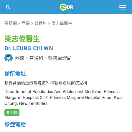
Togg
navig
醫德網
西醫
普通科
梁志偉醫生
梁志偉醫生
Dr. LEUNG CHI WAI
西醫、普通科、醫院管理局
診所地址
新界葵涌瑪嘉烈醫院道2-10號瑪嘉烈醫院兒科
Department of Paediatrics And Adolescent Medicine, Princess
Margaret Hospital, 2-10 Princess Margaret Hospital Road, Kwai
Chung, New Territories
地圖
診症電話