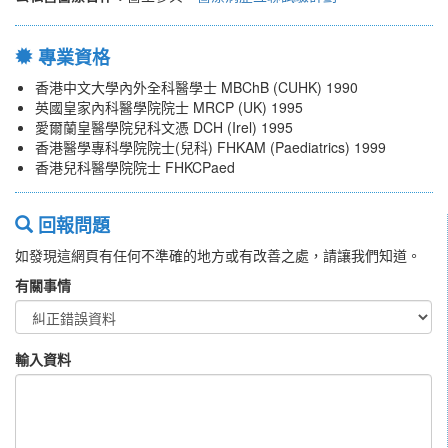
專業資格
香港中文大學內外全科醫學士 MBChB (CUHK) 1990
英國皇家內科醫學院院士 MRCP (UK) 1995
愛爾蘭皇醫學院兒科文憑 DCH (Irel) 1995
香港醫學專科學院院士(兒科) FHKAM (Paediatrics) 1999
香港兒科醫學院院士 FHKCPaed
回報問題
如發現這網頁有任何不準確的地方或有改善之處，請讓我們知道。
有關事情
輸入資料