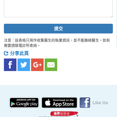
提交
注意：這表格只用作收集醫生的執業資訊，並不能聯絡醫生。如有
需要請致電診所查詢。
分享此頁